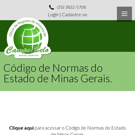
(35) 3832-5708
Login
|
Cadastre-se
Código de Normas do
Estado de Minas Gerais.
Clique aqui
para acessar o Código de Normas do Estado
de Minas Gerais.