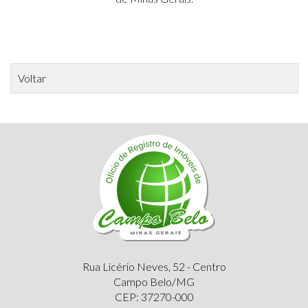
Voltar
Rua Licério Neves, 52 - Centro
Campo Belo/MG
CEP: 37270-000