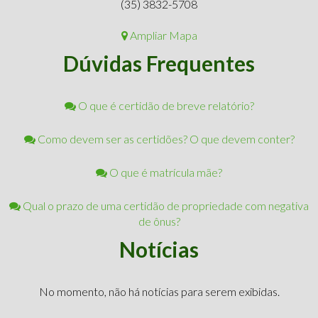
(35) 3832-5708
Ampliar Mapa
Dúvidas Frequentes
O que é certidão de breve relatório?
Como devem ser as certidões? O que devem conter?
O que é matrícula mãe?
Qual o prazo de uma certidão de propriedade com negativa
de ônus?
Notícias
No momento, não há notícias para serem exibidas.