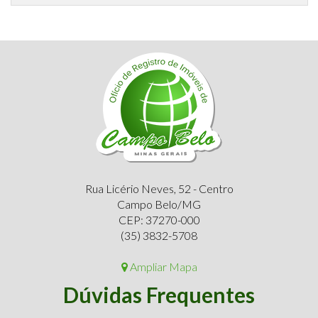
Rua Licério Neves, 52 - Centro
Campo Belo/MG
CEP: 37270-000
(35) 3832-5708
Ampliar Mapa
Dúvidas Frequentes