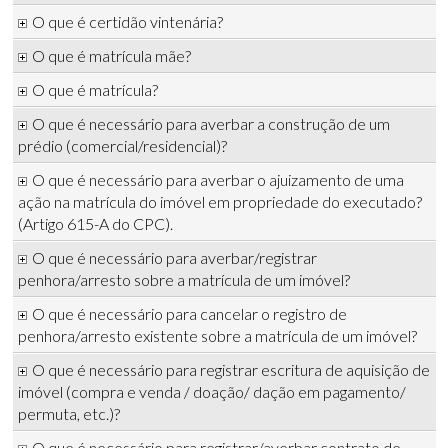
O que é certidão vintenária?
O que é matrícula mãe?
O que é matrícula?
O que é necessário para averbar a construção de um
prédio (comercial/residencial)?
O que é necessário para averbar o ajuizamento de uma
ação na matrícula do imóvel em propriedade do executado?
(Artigo 615-A do CPC).
O que é necessário para averbar/registrar
penhora/arresto sobre a matrícula de um imóvel?
O que é necessário para cancelar o registro de
penhora/arresto existente sobre a matrícula de um imóvel?
O que é necessário para registrar escritura de aquisição de
imóvel (compra e venda / doação/ dação em pagamento/
permuta, etc.)?
O que é necessário para registrar/averbar contrato de