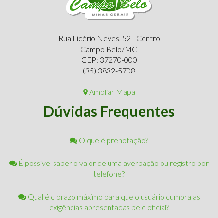
Rua Licério Neves, 52 - Centro
Campo Belo/MG
CEP: 37270-000
(35) 3832-5708
Ampliar Mapa
Dúvidas Frequentes
O que é prenotação?
É possível saber o valor de uma averbação ou registro por
telefone?
Qual é o prazo máximo para que o usuário cumpra as
exigências apresentadas pelo oficial?