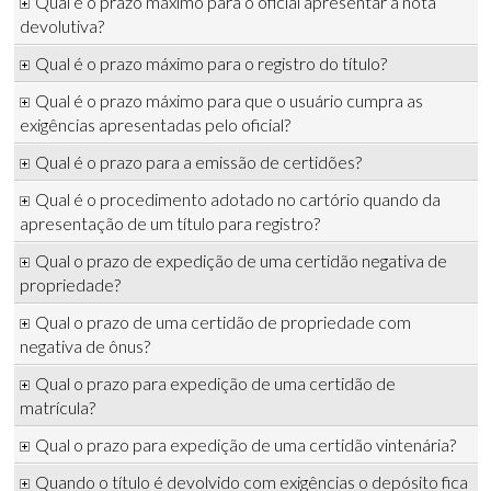
Qual é o prazo máximo para o oficial apresentar a nota
devolutiva?
Qual é o prazo máximo para o registro do título?
Qual é o prazo máximo para que o usuário cumpra as
exigências apresentadas pelo oficial?
Qual é o prazo para a emissão de certidões?
Qual é o procedimento adotado no cartório quando da
apresentação de um título para registro?
Qual o prazo de expedição de uma certidão negativa de
propriedade?
Qual o prazo de uma certidão de propriedade com
negativa de ônus?
Qual o prazo para expedição de uma certidão de
matrícula?
Qual o prazo para expedição de uma certidão vintenária?
Quando o título é devolvido com exigências o depósito fica