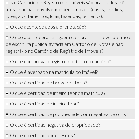
No Cartório de Registro de Imóveis são praticados três
atos principais envolvendo bens imóveis (casas, prédios,
lotes, apartamentos, lojas, fazendas, terrenos).
O que acontece após a prenotação?
O que acontecerá se alguém comprar um imóvel por meio
de escritura pública lavrada em Cartório de Notas e não
registrá-lo no Cartório de Registro de Imóveis?
O que comprova o registro do título no cartório?
O que é averbado na matrícula do imóvel?
O que é certidão de breve relatório?
O que é certidão de inteiro teor da matrícula?
O que é certidão de inteiro teor?
O que é certidão de propriedade com negativa de ônus?
O que é certidão negativa de propriedade?
O que é certidão por quesitos?