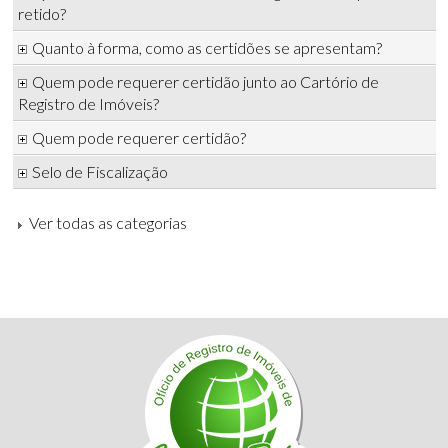
retido?
Quanto à forma, como as certidões se apresentam?
Quem pode requerer certidão junto ao Cartório de
Registro de Imóveis?
Quem pode requerer certidão?
Selo de Fiscalização
Ver todas as categorias