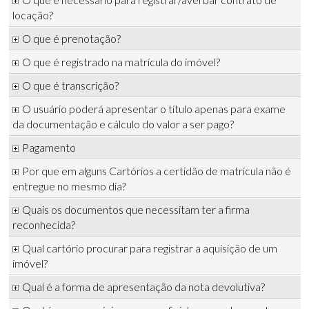
locação?
O que é prenotação?
O que é registrado na matrícula do imóvel?
O que é transcrição?
O usuário poderá apresentar o título apenas para exame
da documentação e cálculo do valor a ser pago?
Pagamento
Por que em alguns Cartórios a certidão de matrícula não é
entregue no mesmo dia?
Quais os documentos que necessitam ter a firma
reconhecida?
Qual cartório procurar para registrar a aquisição de um
imóvel?
Qual é a forma de apresentação da nota devolutiva?